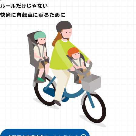
ルールだけじゃない
快適に自転車に乗るために