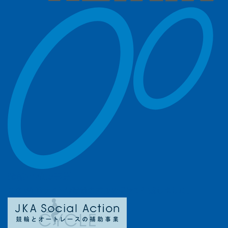
競輪の補助事業
このWEBサイトは競輪の補助を受けて作成しました。